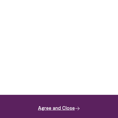
Agree and Close