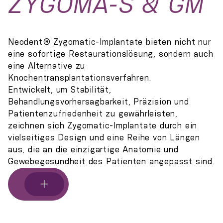
ZYGOMA-S & GM
Neodent® Zygomatic-Implantate bieten nicht nur
eine sofortige Restaurationslösung, sondern auch
eine Alternative zu
Knochentransplantationsverfahren.
Entwickelt, um Stabilität,
Behandlungsvorhersagbarkeit, Präzision und
Patientenzufriedenheit zu gewährleisten,
zeichnen sich Zygomatic-Implantate durch ein
vielseitiges Design und eine Reihe von Längen
aus, die an die einzigartige Anatomie und
Gewebegesundheit des Patienten angepasst sind.
+