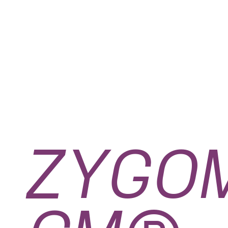
ZYGOM