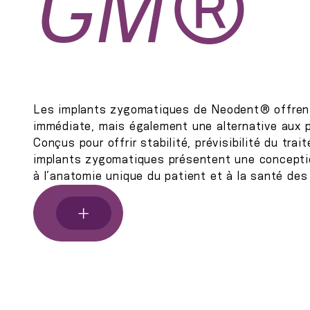
GM®
Les implants zygomatiques de Neodent® offrent
immédiate, mais également une alternative aux 
Conçus pour offrir stabilité, prévisibilité du tra
implants zygomatiques présentent une concepti
à l’anatomie unique du patient et à la santé des
+