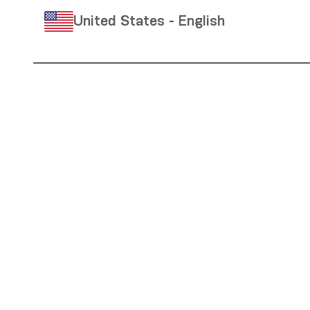
United States - English